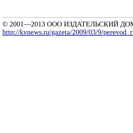
© 2001—2013 ООО ИЗДАТЕЛЬСКИЙ ДОМ
http://kvnews.ru/gazeta/2009/03/9/perevod_