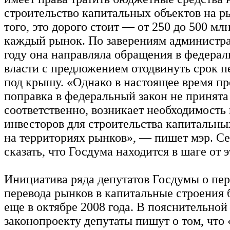
строительство капитальных объектов на р
того, это дорого стоит — от 250 до 500 мл
каждый рынок. По заверениям администра
году она направляла обращения в федера
власти с предложением отодвинуть срок 
под крышу. «Однако в настоящее время п
поправка в федеральный закон не принята 
соответственно, возникает необходимость
инвесторов для строительства капитальн
на территориях рынков», — пишет мэр. С
сказать, что Госдума находится в шаге от 
Инициатива ряда депутатов Госдумы о пер
перевода рынков в капитальные строения 
еще в октябре 2008 года. В пояснительной
законопроекту депутаты пишут о том, что 