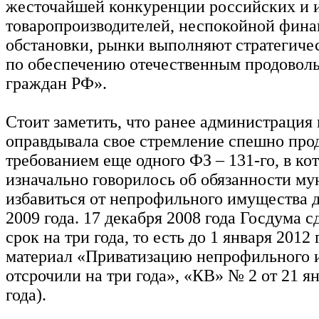
жесточайшей конкуренции российских и 
товаропроизводителей, неспокойной фина
обстановки, рынки выполняют стратегич
по обеспечению отечественным продовол
граждан РФ».
Стоит заметить, что ранее администрация 
оправдывала свое стремление спешно про
требованием еще одного ФЗ – 131-го, в ко
изначально говорилось об обязанности м
избавиться от непрофильного имущества д
2009 года. 17 декабря 2008 года Госдума с
срок на три года, то есть до 1 января 2012 
материал «Приватизацию непрофильного 
отсрочили на три года», «КВ» № 2 от 21 я
года).