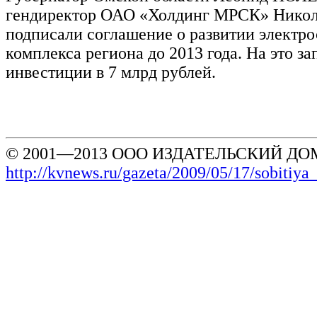
гендиректор ОАО «Холдинг МРСК» Нико
подписали соглашение о развитии электро
комплекса региона до 2013 года. На это з
инвестиции в 7 млрд рублей.
© 2001—2013 ООО ИЗДАТЕЛЬСКИЙ ДОМ
http://kvnews.ru/gazeta/2009/05/17/sobitiya