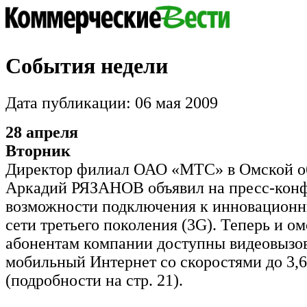
События недели
Дата публикации: 06 мая 2009
28 апреля
Вторник
Директор филиал ОАО «МТС» в Омской о
Аркадий РЯЗАНОВ объявил на пресс-кон
возможности подключения к инновацион
сети третьего поколения (3G). Теперь и о
абонентам компании доступны видеовызо
мобильный Интернет со скоростями до 3,6
(подробности на стр. 21).