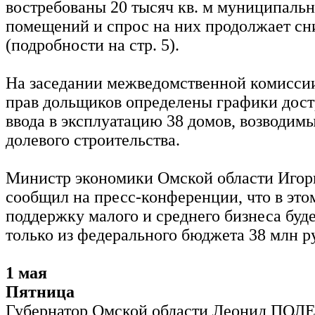
востребованы 20 тысяч кв. м муниципал
помещений и спрос на них продолжает сн
(подробности на стр. 5).
На заседании межведомственной комисси
прав дольщиков определены графики дост
ввода в эксплуатацию 38 домов, возводим
долевого строительства.
Министр экономики Омской области Иго
сообщил на пресс-конференции, что в этом
поддержку малого и среднего бизнеса буд
только из федерального бюджета 38 млн р
1 мая
Пятница
Губернатор Омской области Леонид ПО