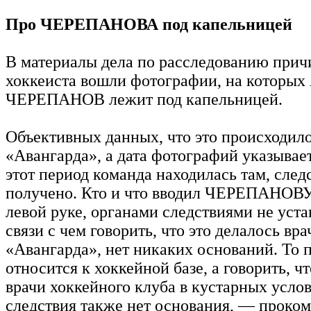
Про ЧЕРЕПАНОВА под капельницей
В материалы дела по расследованию прич
хоккеиста вошли фотографии, на которых
ЧЕРЕПАНОВ лежит под капельницей.
Объективных данных, что это происходило
«Авангарда», а дата фотографий указывает
этот период команда находилась там, след
получено. Кто и что вводил ЧЕРЕПАНОВУ
левой руке, органами следствиями не уста
связи с чем говорить, что это делалось вр
«Авангарда», нет никаких оснований. То
относится к хоккейной базе, а говорить, ч
врачи хоккейного клуба в кустарных услов
следствия также нет основания, — проко