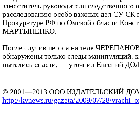
заместитель руководителя следственного о
расследованию особо важных дел СУ СК 
Прокуратуре РФ по Омской области Конс
МАРТЫНЕНКО.
После случившегося на теле ЧЕРЕПАНО
обнаружены только следы манипуляций, к
пытались спасти, — уточнил Евгений Д
© 2001—2013 ООО ИЗДАТЕЛЬСКИЙ ДОМ
http://kvnews.ru/gazeta/2009/07/28/vrachi