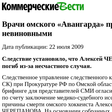
Врачи омского «Авангарда» 
невиновными
Дата публикации: 22 июля 2009
Следствие установило, что Алексей
погиб из-за несчастного случая.
Следственное управление следственного 
СК) при Прокуратуре РФ по Омской облас
брифинге для представителей СМИ огласи
по счету заключение медико-судебного ис
причины смерти омского хоккеиста Алекс
ЧЕРЕПАНОВА. На основании собранных 