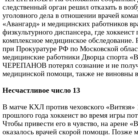
следственный орган решил отказать в воз
уголовного дела в отношении врачей ком
«Авангард» и медицинских работников вр
физкультурного диспансера, где хоккеист
комплексное медицинское обследование.
при Прокуратуре РФ по Московской облас
медицинские работники Дворца спорта «Ви
ЧЕРЕПАНОВ потерял сознание и не полу
медицинской помощи, также не виновны в 
Несчастливое число 13
В матче КХЛ против чеховского «Витязя» 
прошлого года хоккеист во время игры пот
Чтобы привести его в чувство, на арене «
оказалось врачей скорой помощи. Позже 