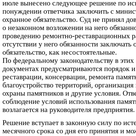
июле вынесено следующее решение по ис
понуждении ответчика заключить с минис
охранное обязательство. Суд не принял до
о незаконном возложении на него обязанн
проведению ремонтно-реставрационных ра
отсутствии у него обязанности заключать 
обязательство, как несостоятельные.
По федеральному законодательству в этих
документах предусматриваются порядок и
реставрации, консервации, ремонта памят
благоустройство территорий, организаци
охраны памятников и другие условия. Отв
соблюдение условий использования памят
возлагается на руководителя предприятия.
Решение вступает в законную силу по ист
месячного срока со дня его принятия и мо