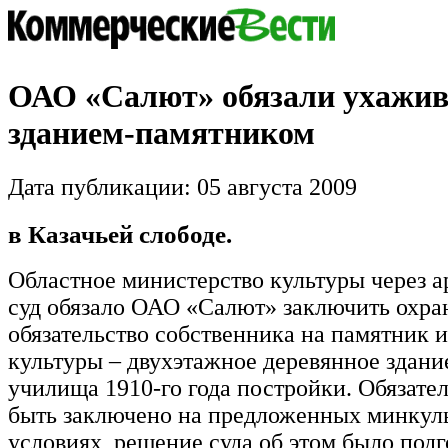
ОАО «Салют» обязали ухажив
зданием-памятником
Дата публикации: 05 августа 2009
в Казачьей слободе.
Областное министерство культуры через 
суд обязало ОАО «Салют» заключить охра
обязательство собственника на памятник 
культуры – двухэтажное деревянное здани
училища 1910-го года постройки. Обязате
быть заключено на предложенных минкул
условиях, решение суда об этом было подг