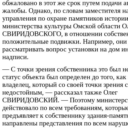
обжаловано в этот же срок путем подачи 
жалобы. Однако, по словам заместителя н
управления по охране памятников истории
министерства культуры Омской области О
СВИРИДОВСКОГО, в отношении собствен
положительные подвижки. Например, они
рассматривать вопрос установки на дом 
надписи.
— С точки зрения собственника это был н
статус объекта был определен до того, как
владелец, который со своей точки зрения 
недостойным, — рассказал также Олег
СВИРИДОВСКИЙ. — Поэтому министерс
действовало по всем требованиям, которые
предъявляет к собственнику здания-памят
направлены представления по всем наруш