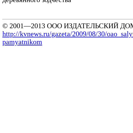
© 2001—2013 ООО ИЗДАТЕЛЬСКИЙ ДОМ
http://kvnews.ru/gazeta/2009/08/30/oao_sal
pamyatnikom