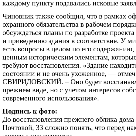
каждому пункту подавались исковые заявл
Чиновник также сообщил, что в рамках о
охранного обязательства в рабочем порядк
обсуждаться планы по разработке проекта
и приведению здания в соответствие. У м
есть вопросы в целом по его содержанию, 
ценным историческим элементам, которые
требуют восстановления. «Здание находит
состоянии и не очень ухоженное, — отмеч
СВИРИДОВСКИЙ. – Оно будет восстанавл
прежнем виде, но с учетом интересов соб
современного использования».
Подпись к фото:
До восстановления прежнего облика дома 
Почтовой, 33 сложно понять, что перед на
деревянного зодчества