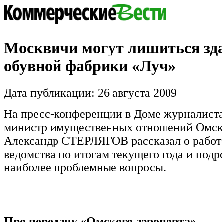
Москвичи могут лишиться зд
обувной фабрики «Луч»
Дата публикации: 26 августа 2009
На пресс-конференции в Доме журналиста
министр имущественных отношений Омск
Александр СТЕРЛЯГОВ рассказал о работе
ведомства по итогам текущего года и подр
наиболее проблемные вопросы.
Про передачу «Омского аэропорта»