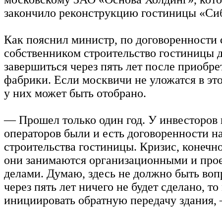
закончило реконструкцию гостиницы «Си
Как пояснил министр, по договоренности 
собственником строительство гостиницы 
завершиться через пять лет после приобре
фабрики. Если москвичи не уложатся в это
у них может быть отобрано.
— Прошел только один год. У инвесторов
операторов были и есть договоренности н
строительства гостиницы. Кризис, конечно,
они занимаются организационными и про
делами. Думаю, здесь не должно быть воп
через пять лет ничего не будет сделано, т
инициировать обратную передачу здания,