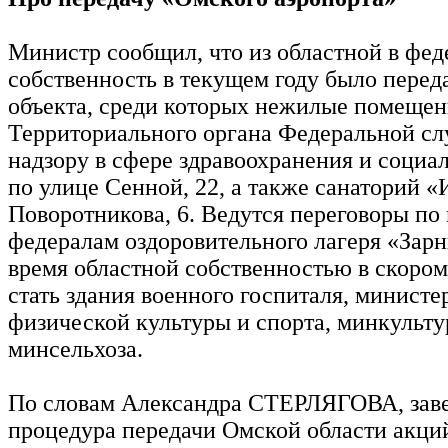
Министр сообщил, что из областной в фе
собственность в текущем году было перед
объекта, среди которых нежилые помещен
Территориального органа Федеральной с
надзору в сфере здравоохранения и социа
по улице Сенной, 22, а также санаторий 
Поворотникова, 6. Ведутся переговоры по
федералам оздоровительного лагеря «Зарн
время областной собственностью в скором
стать здания военного госпиталя, министе
физической культуры и спорта, минкульту
минсельхоза.
По словам Александра СТЕРЛЯГОВА, зав
процедура передачи Омской области акци