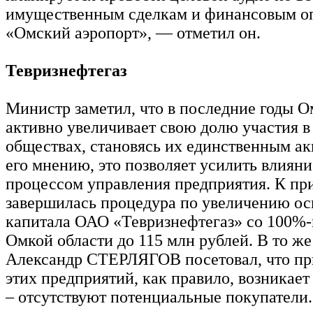
имущественным сделкам и финансовым 
«Омский аэропорт», — отметил он.
Тевризнефтегаз
Министр заметил, что в последние годы О
активно увеличивает свою долю участия 
обществах, становясь их единственным а
его мнению, это позволяет усилить влияни
процессом управления предприятия. К пр
завершилась процедура по увеличению ос
капитала ОАО «Тевризнефтегаз» со 100%-
Омкой области до 115 млн рублей. В то же
Александр СТЕРЛЯГОВ посетовал, что пр
этих предприятий, как правило, возникает
– отсутствуют потенциальные покупатели.