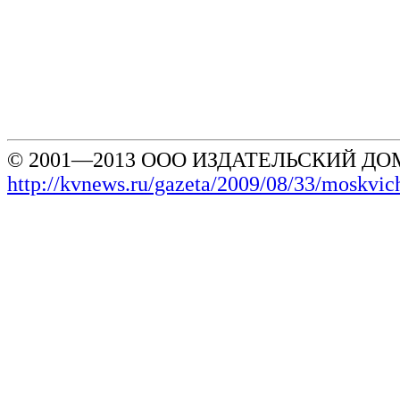
© 2001—2013 ООО ИЗДАТЕЛЬСКИЙ ДОМ
http://kvnews.ru/gazeta/2009/08/33/moskvi