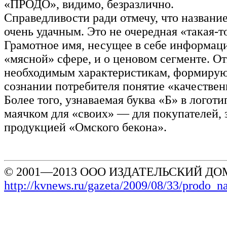
«ПРОДО», видимо, безразлично.
Справедливости ради отмечу, что названи
очень удачным. Это не очередная «такая-т
Грамотное имя, несущее в себе информац
«мясной» сфере, и о ценовом сегменте. От
необходимым характеристикам, формиру
сознании потребителя понятие «качествен
Более того, узнаваемая буква «Б» в логот
маячком для «своих» — для покупателей, 
продукцией «Омского бекона».
© 2001—2013 ООО ИЗДАТЕЛЬСКИЙ ДОМ
http://kvnews.ru/gazeta/2009/08/33/prodo_