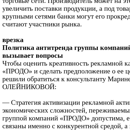
торговые сети. Производитель может на эт
увеличить поставки продукции, а под това
крупными сетями банки могут его прокред
считают участники рынка.
врезка
Политика антитренда группы компан
вызывает вопросы
Чтобы оценить креативность рекламной 
«ПРОДО» и сделать предположение о ее ц
решили обратиться к консультанту Марин
ОЛЕЙНИКОВОЙ:
— Стратегия активизации рекламной акти
экономических сложностей, переживаемы
группой компаний «ПРОДО» допустима, 
связаны именно с конкурентной средой, а