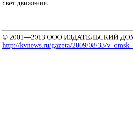
свет движения.
© 2001—2013 ООО ИЗДАТЕЛЬСКИЙ ДОМ
http://kvnews.ru/gazeta/2009/08/33/v_omsk_