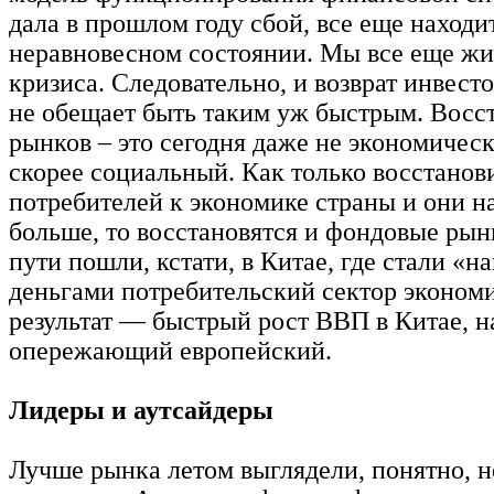
дала в прошлом году сбой, все еще находи
неравновесном состоянии. Мы все еще жи
кризиса. Следовательно, и возврат инвест
не обещает быть таким уж быстрым. Восс
рынков – это сегодня даже не экономическ
скорее социальный. Как только восстанов
потребителей к экономике страны и они на
больше, то восстановятся и фондовые рын
пути пошли, кстати, в Китае, где стали «н
деньгами потребительский сектор эконом
результат — быстрый рост ВВП в Китае, 
опережающий европейский.
Лидеры и аутсайдеры
Лучше рынка летом выглядели, понятно, 