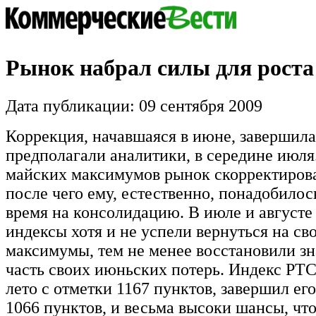
Рынок набрал силы для роста
Дата публикации: 09 сентября 2009
Коррекция, начавшаяся в июне, завершила
предполагали аналитики, в середине июля
майских максимумов рынок скорректирова
после чего ему, естественно, понадобилос
время на консолидацию. В июле и август
индексы хотя и не успели вернуться на св
максимумы, тем не менее восстановили з
часть своих июньских потерь. Индекс РТ
лето с отметки 1167 пунктов, завершил его
1066 пунктов, и весьма высоки шансы, что