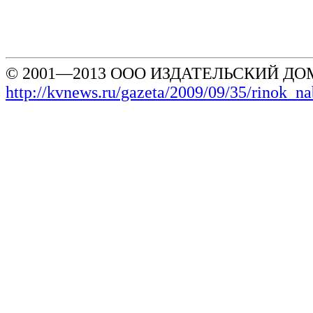
© 2001—2013 ООО ИЗДАТЕЛЬСКИЙ ДОМ
http://kvnews.ru/gazeta/2009/09/35/rinok_na