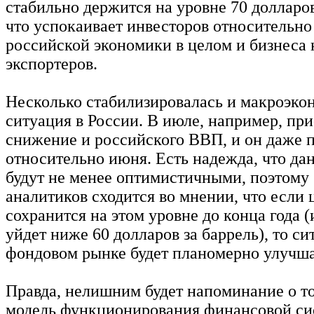
стабильно держится на уровне 70 долларов
что успокаивает инвесторов относительно
российской экономики в целом и бизнеса
экспортеров.
Несколько стабилизировалась и макроэко
ситуация в России. В июле, например, пр
снижение и российского ВВП, и он даже 
относительно июня. Есть надежда, что дан
будут не менее оптимистичными, поэтому
аналитиков сходится во мнении, что если 
сохранится на этом уровне до конца года (
уйдет ниже 60 долларов за баррель), то си
фондовом рынке будет планомерно улучша
Правда, нелишним будет напоминание о то
модель функционирования финансовой си