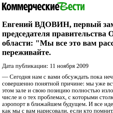
Евгений ВДОВИН, первый за
председателя правительства 
области: "Мы все это вам рас
переживайте.
Дата публикации: 11 ноября 2009
— Сегодня нам с вами обсуждать пока неч
совершенно понятной причине: мы уже вс
этом зале и свою позицию полностью изл
числе и о тех проблемах, с которыми сто
аэропорт в ближайшем будущем. И все иде
как мы с вам нарисовали, если кто помнит