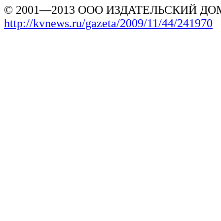
© 2001—2013 ООО ИЗДАТЕЛЬСКИЙ ДОМ
http://kvnews.ru/gazeta/2009/11/44/241970