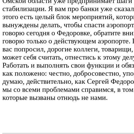
Омской области уже предпринимает шаги
стабилизации. Я вам про банки уже сказал
этого есть целый блок мероприятий, кото
вынуждены делать, чтобы спасти аэропорт
говорю сегодня о Федоровке, обратите вн
говорю только о действующем аэропорте. 
вас попросил, дорогие коллеги, товарищи, 
может себя считать, отнестись к этому дел
Работать и выполнять свои функции и обяз
как положено: честно, добросовестно, упор
думаю, действительно, как Сергей Федоро
мы со всеми проблемами справимся, в том 
которые вызваны отнюдь не нами.