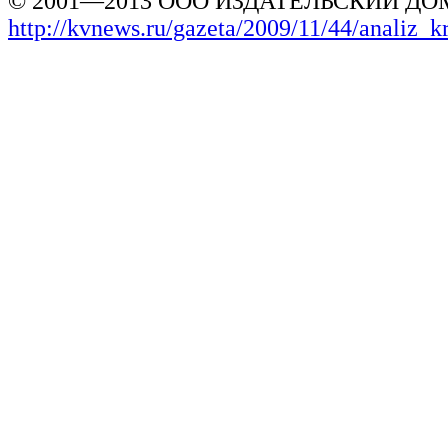
© 2001—2013 ООО ИЗДАТЕЛЬСКИЙ ДОМ
http://kvnews.ru/gazeta/2009/11/44/analiz_