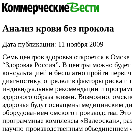
Анализ крови без прокола
Дата публикации: 11 ноября 2009
Семь центров здоровья откроется в Омске
“Здоровая Россия”. В центры можно будет 
консультацией и бесплатно пройти перви
диагностику, определив факторы риска и 
индивидуальные рекомендации и програм
здорового образа жизни. Возможно, омски
здоровья будут оснащены медицинским д
оборудованием омского производства. Это
программные комплексы «Валеоскан», ра
научно-производственным объединением 