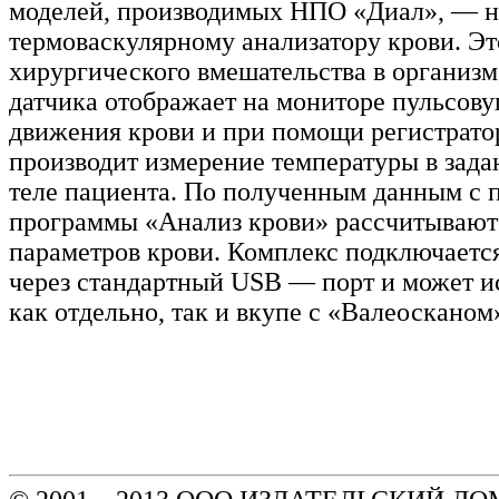
моделей, производимых НПО «Диал», — 
термоваскулярному анализатору крови. Эт
хирургического вмешательства в организ
датчика отображает на мониторе пульсов
движения крови и при помощи регистрато
производит измерение температуры в зада
теле пациента. По полученным данным с
программы «Анализ крови» рассчитываютс
параметров крови. Комплекс подключаетс
через стандартный USB — порт и может и
как отдельно, так и вкупе с «Валеосканом