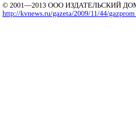
© 2001—2013 ООО ИЗДАТЕЛЬСКИЙ ДОМ
http://kvnews.ru/gazeta/2009/11/44/gazprom