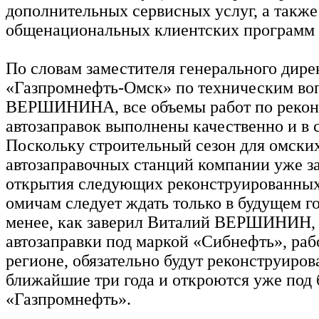
дополнительных сервисных услуг, а также
общенациональных клиентских программ 
По словам заместителя генерального дир
«Газпромнефть-Омск» по техническим во
ВЕРШИНИНА, все объемы работ по рекон
автозаправок выполнены качественно и в 
Поскольку строительный сезон для омски
автозаправочных станций компании уже з
открытия следующих реконструированных
омичам следует ждать только в будущем го
менее, как заверил Виталий ВЕРШИНИН, 
автозаправки под маркой «Сибнефть», ра
регионе, обязательно будут реконструиров
ближайшие три года и откроются уже под
«Газпромнефть».