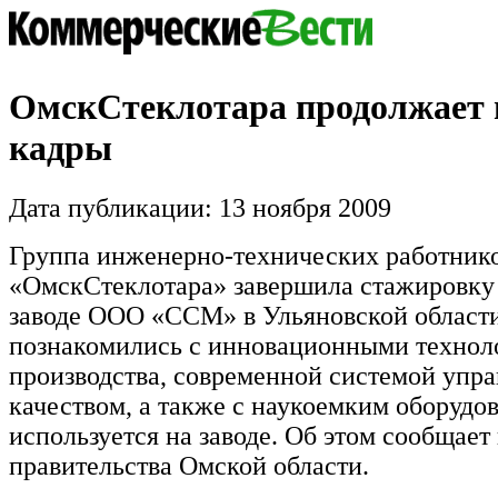
ОмскСтеклотара продолжает 
кадры
Дата публикации: 13 ноября 2009
Группа инженерно-технических работни
«ОмскСтеклотара» завершила стажировку
заводе ООО «ССМ» в Ульяновской област
познакомились с инновационными технол
производства, современной системой упр
качеством, а также с наукоемким оборудо
используется на заводе. Об этом сообщает
правительства Омской области.