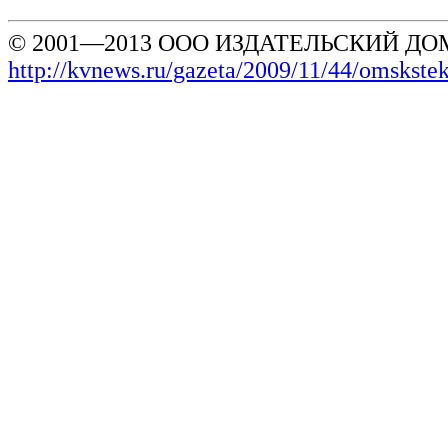
© 2001—2013 ООО ИЗДАТЕЛЬСКИЙ ДОМ
http://kvnews.ru/gazeta/2009/11/44/omskste