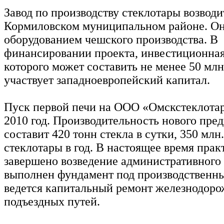
Завод по производству стеклотары возводи
Кормиловском муниципальном районе. Он
оборудованием чешского производства. В
финансировании проекта, инвестиционная
которого может составить не менее 50 млн.
участвует западноевропейский капитал.
Пуск первой печи на ООО «Омскстеклотар
2010 год. Производительность нового пре
составит 420 тонн стекла в сутки, 350 млн
стеклотары в год. В настоящее время прак
завершено возведение административного 
выполнен фундамент под производственны
ведется капитальный ремонт железнодор
подъездных путей.