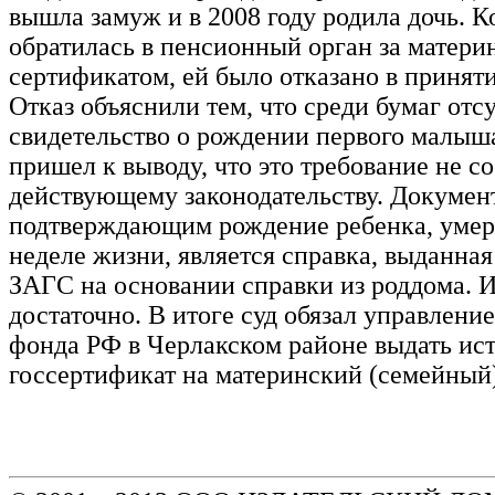
вышла замуж и в 2008 году родила дочь. 
обратилась в пенсионный орган за матери
сертификатом, ей было отказано в приняти
Отказ объяснили тем, что среди бумаг отс
свидетельство о рождении первого малыша
пришел к выводу, что это требование не со
действующему законодательству. Докумен
подтверждающим рождение ребенка, умер
неделе жизни, является справка, выданна
ЗАГС на основании справки из роддома. И
достаточно. В итоге суд обязал управлени
фонда РФ в Черлакском районе выдать ис
госсертификат на материнский (семейный)