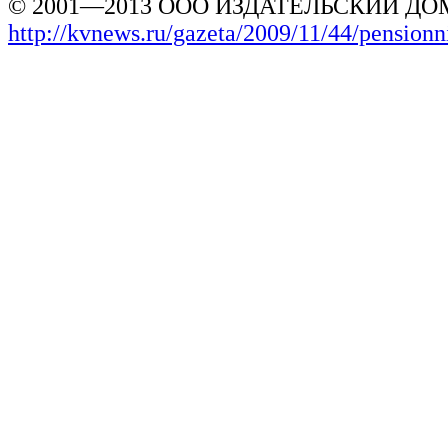
© 2001—2013 ООО ИЗДАТЕЛЬСКИЙ ДОМ
http://kvnews.ru/gazeta/2009/11/44/pensio