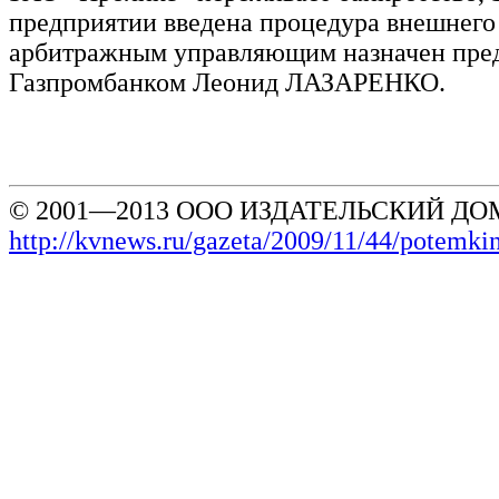
предприятии введена процедура внешнего
арбитражным управляющим назначен пр
Газпромбанком Леонид ЛАЗАРЕНКО.
© 2001—2013 ООО ИЗДАТЕЛЬСКИЙ ДОМ
http://kvnews.ru/gazeta/2009/11/44/potemk