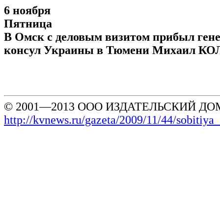
6 ноября
Пятница
В Омск с деловым визитом прибыл ген
консул Украины в Тюмени Михаил К
© 2001—2013 ООО ИЗДАТЕЛЬСКИЙ ДОМ
http://kvnews.ru/gazeta/2009/11/44/sobitiya_