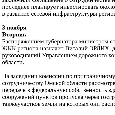
последнее планирует инвестировать около
в развитие сетевой инфраструктуры регио
3 ноября
Вторник
Распоряжением губернатора министром ст
ЖКК региона назначен Виталий ЭРЛИХ, д
руководивший Управлением дорожного хо
области.
На заседании комиссии по приграничном
сотрудничеству Омской области рассмотре
передаче в федеральную собственность зд
сооружений пунктов пропуска через госгр
такжеучастков земли на которых они рас