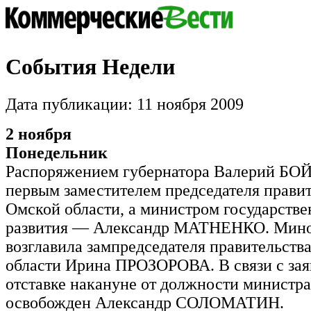
События Недели
Дата публикации: 11 ноября 2009
2 ноября
Понедельник
Распоряжением губернатора Валерий БО
первым заместителем председателя прави
Омской области, а министром государстве
развития — Александр МАТНЕНКО. Мино
возглавила зампредседателя правительств
области Ирина ПРОЗОРОВА. В связи с зая
отставке накануне от должности министра
освобожден Александр СОЛОМАТИН.