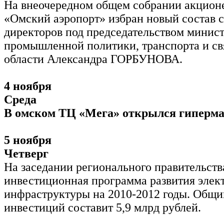
На внеочередном общем собрании акцио
«Омский аэропорт» избран новый состав с
директоров под председательством минис
промышленной политики, транспорта и с
области Александра ГОРБУНОВА.
4 ноября
Среда
В омском ТЦ «Мега» открылся гиперм
5 ноября
Четверг
На заседании регионального правительств
инвестиционная программа развития элек
инфраструктуры на 2010-2012 годы. Общи
инвестиций составит 5,9 млрд рублей.