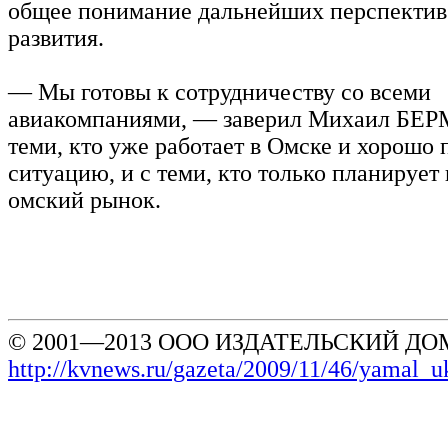
общее понимание дальнейших перспектив
развития.
— Мы готовы к сотрудничеству со всеми
авиакомпаниями, — заверил Михаил БЕР
теми, кто уже работает в Омске и хорошо
ситуацию, и с теми, кто только планирует
омский рынок.
© 2001—2013 ООО ИЗДАТЕЛЬСКИЙ ДОМ
http://kvnews.ru/gazeta/2009/11/46/yamal_