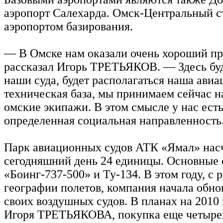
аэропорт Салехарда. Омск-Центральный с
аэропортом базирования.
— В Омске нам оказали очень хороший п
рассказал Игорь ТРЕТЬЯКОВ. — Здесь буд
наши суда, будет располагаться наша авиа
техническая база, мы принимаем сейчас н
омские экипажи. В этом смысле у нас есть
определенная социальная направленность
Парк авиационных судов АТК «Ямал» нас
сегодняшний день 24 единицы. Основные 
«Боинг-737-500» и Ту-134. В этом году, с
географии полетов, компания начала обно
своих воздушных судов. В планах на 2010 
Игоря ТРЕТЬЯКОВА, покупка еще четыре