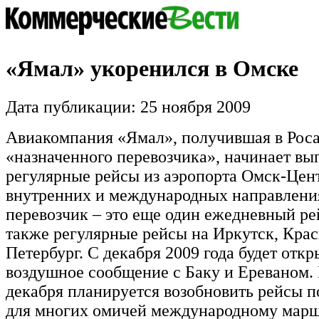
«Ямал» укоренился в Омске
Дата публикации: 25 ноября 2009
Авиакомпания «Ямал», получившая в Роса
«назначенного перевозчика», начинает вы
регулярные рейсы из аэропорта Омск-Цен
внутренних и международных направлени
перевозчик – это еще один ежедневный ре
также регулярные рейсы на Иркутск, Крас
Петербург. С декабря 2009 года будет отк
воздушное сообщение с Баку и Ереваном.
декабря планируется возобновить рейсы 
для многих омичей международному мар