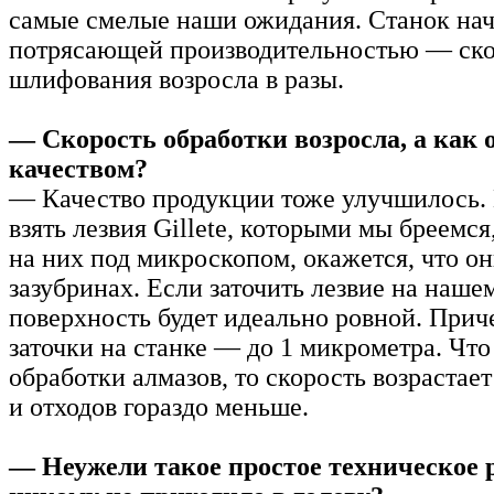
самые смелые наши ожидания. Станок нача
потрясающей производительностью — ско
шлифования возросла в разы.
— Скорость обработки возросла, а как о
качеством?
— Качество продукции тоже улучшилось. 
взять лезвия Gillete, которыми мы бреемся
на них под микроскопом, окажется, что он
зазубринах. Если заточить лезвие на нашем
поверхность будет идеально ровной. Прич
заточки на станке — до 1 микрометра. Что
обработки алмазов, то скорость возрастает
и отходов гораздо меньше.
— Неужели такое простое техническое