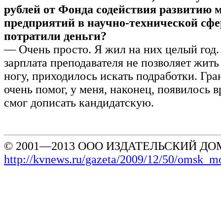
рублей от Фонда содействия развитию
предприятий в научно-технической сфе
потратили деньги?
— Очень просто. Я жил на них целый год
зарплата преподавателя не позволяет жит
ногу, приходилось искать подработки. Гра
очень помог, у меня, наконец, появилось в
смог дописать кандидатскую.
© 2001—2013 ООО ИЗДАТЕЛЬСКИЙ ДОМ
http://kvnews.ru/gazeta/2009/12/50/omsk_m