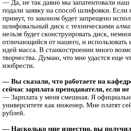
— Да, не так давно мы запатентовали наш 
подали заявку на способ шлифовки. Если 
примут, то законом будет запрещено испол
шлифовальный диск с техническими алмаз
нельзя будет сконструировать диск, немно
отличающийся от нашего, и использовать 
идей масса. В станкостроении много возм
творчества. Думаю, что мне удастся еще ч
изобрести.
— Вы сказали, что работаете на кафедр
сейчас зарплата преподавателя, если не
— Зарплата у меня смешная. Я официальн
университете как инженер. Мне платят се
рублей.
— Насколько мне известно, вы получил