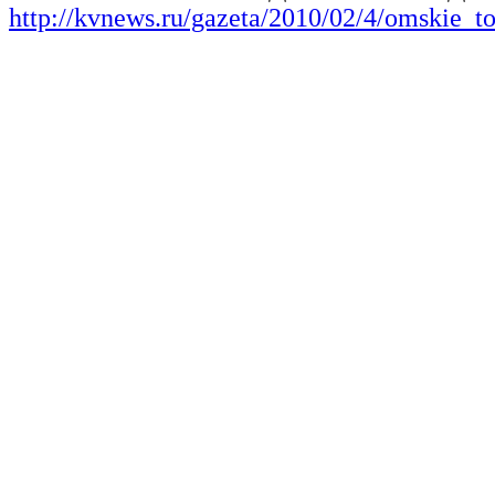
http://kvnews.ru/gazeta/2010/02/4/omskie_t