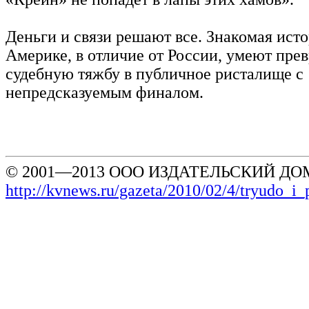
Деньги и связи решают все. Знакомая исто
Америке, в отличие от России, умеют прев
судебную тяжбу в публичное ристалище с
непредсказуемым финалом.
© 2001—2013 ООО ИЗДАТЕЛЬСКИЙ ДОМ
http://kvnews.ru/gazeta/2010/02/4/tryudo_i_