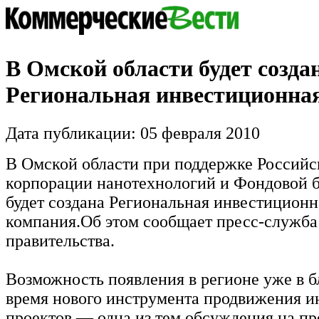
В Омской области будет созда
Региональная инвестиционна
Дата публикации: 05 февраля 2010
В Омской области при поддержке Российс
корпорации нанотехнологий и Фондово
будет создана Региональная инвестиционн
компания.Об этом сообщает пресс-служба
правительства.
Возможность появления в регионе уже в 
время нового инструмента продвижения 
проектов — одна из тем обсуждения на п