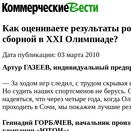
Как оцениваете результаты р
сборной в XXI Олимпиаде?
Дата публикации: 03 марта 2010
Артур ГАЗЕЕВ, индивидуальный предп
— За ходом игр следил, с трудом скрывая 
Но судить наших спортсменов не берусь. 
надеяться, что через четыре года, когда О
проходить в Сочи, мы покажем лучшие рез
Геннадий ГОРБАЧЕВ, начальник произ
компании «ЮТОН»: