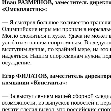
Иван РАЗМИНОВ, заместитель директ
«Омскпластик»:
— Я смотрел большое количество трансля
Олимпийские игры мы прошли в нормаль
Могло сложиться и хуже. Удача не может 
улыбаться нашим спортсменам. В следую
выступим лучше, по крайней мере, на это
надеяться. Нашим спортсменам нужна под
осуждение.
Егор ФИЛАТОВ, заместитель директор
компании «Константа»:
— За выступлением нашей сборной следи
возможности, из выпусков новостей и пе
печати сделал вывод, что российские спо