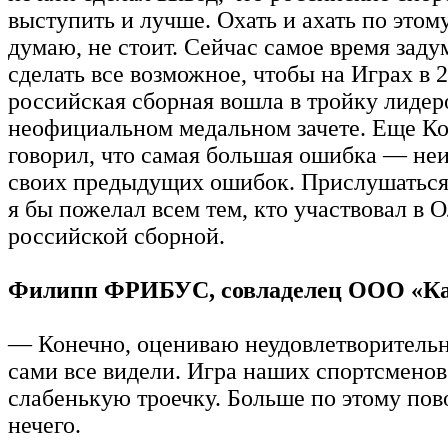
выступить и лучше. Охать и ахать по этому
думаю, не стоит. Сейчас самое время заду
сделать все возможное, чтобы на Играх в 
российская сборная вошла в тройку лидер
неофициальном медальном зачете. Еще К
говорил, что самая большая ошибка — не
своих предыдущих ошибок. Прислушаться
я бы пожелал всем тем, кто участвовал в 
российской сборной.
Филипп ФРИБУС, совладелец ООО «Ка
— Конечно, оцениваю неудовлетворительн
сами все видели. Игра наших спортсменов
слабенькую троечку. Больше по этому пово
нечего.