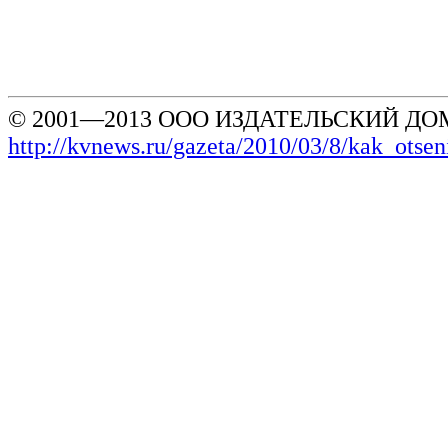
© 2001—2013 ООО ИЗДАТЕЛЬСКИЙ ДОМ
http://kvnews.ru/gazeta/2010/03/8/kak_otse