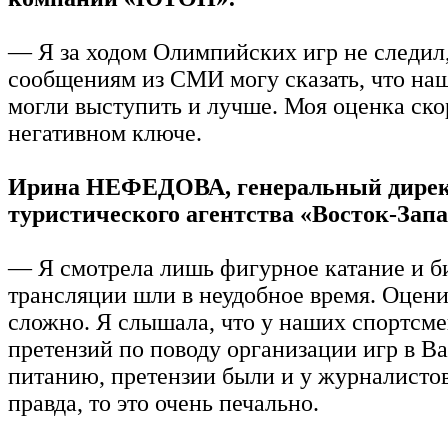
— Я за ходом Олимпийских игр не следил,
сообщениям из СМИ могу сказать, что на
могли выступить и лучше. Моя оценка ско
негативном ключе.
Ирина НЕФЕДОВА, генеральный дире
туристического агентства «Восток-Запа
— Я смотрела лишь фигурное катание и б
трансляции шли в неудобное время. Оцени
сложно. Я слышала, что у наших спортсм
претензий по поводу организации игр в Ва
питанию, претензии были и у журналистов
правда, то это очень печально.