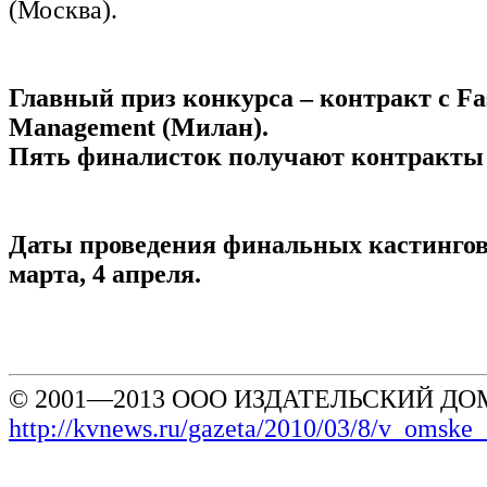
(Москва).
Главный приз конкурса – контракт с Fa
Management (Милан).
Пять финалисток получают контракты 
Даты проведения финальных кастингов 
марта, 4 апреля.
© 2001—2013 ООО ИЗДАТЕЛЬСКИЙ ДОМ
http://kvnews.ru/gazeta/2010/03/8/v_omsk