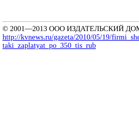
© 2001—2013 ООО ИЗДАТЕЛЬСКИЙ ДОМ
http://kvnews.ru/gazeta/2010/05/19/firmi_she
taki_zaplatyat_po_350_tis_rub