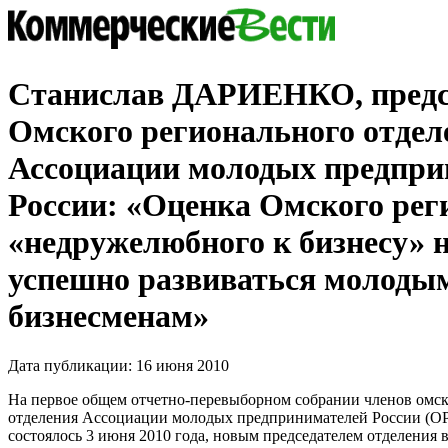
Станислав ДАРИЕНКО, предс
Омского регионального отдел
Ассоциации молодых предпри
России: «Оценка Омского рег
«недружелюбного к бизнесу» 
успешно развиваться молоды
бизнесменам»
Дата публикации: 16 июня 2010
На первое общем отчетно-перевыборном собрании членов омск
отделения Ассоциации молодых предпринимателей России (О
состоялось 3 июня 2010 года, новым председателем отделения 