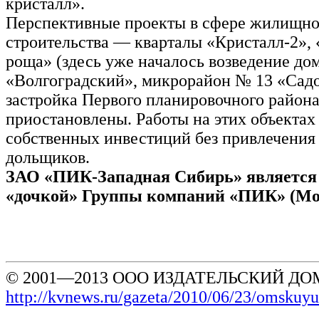
кристалл».
Перспективные проекты в сфере жилищно
строительства — кварталы «Кристалл-2», 
роща» (здесь уже началось возведение дом
«Волгоградский», микрорайон № 13 «Сад
застройка Первого планировочного район
приостановлены. Работы на этих объектах 
собственных инвестиций без привлечения
дольщиков.
ЗАО «ПИК-Западная Сибирь» является
«дочкой» Группы компаний «ПИК» (Мо
© 2001—2013 ООО ИЗДАТЕЛЬСКИЙ ДОМ
http://kvnews.ru/gazeta/2010/06/23/omskuy