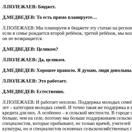
Л.ПОЛЕЖАЕВ: Бюджет.
Д.МЕДВЕДЕВ: То есть прямо планируете…
Л.ПОЛЕЖАЕВ: Мы планируем в бюджете эту статью на регион
если в семье рождается второй ребёнок, третий ребёнок, мы во
он не возвращается.
Д.МЕДВЕДЕВ: Целиком?
Л.ПОЛЕЖАЕВ: Да, целиком.
Д.МЕДВЕДЕВ: Хорошее правило. Я думаю, люди довольны
Л.ПОЛЕЖАЕВ: Это работает.
Д.МЕДВЕДЕВ: Естественно.
Л.ПОЛЕЖАЕВ: И работает неплохо. Поддержка молодых семей. 
лет – категория молодых семей. И точно такая же поддержка в
кредита для них. А особенно – в сельской местности. В городе
больше, чем на селе, поэтому мы больше поддерживаем сельско
специалистов, которые прибывают, не только врачей, учителей
культуры, но и специалистов основных сельскохозяйственных 