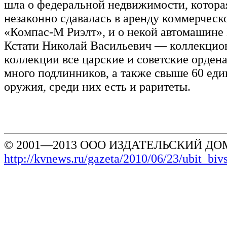
шла о федеральной недвижимости, котора
незаконно сдавалась в аренду коммерчес
«Компас-М Риэлт», и о некой автомашине
Кстати Николай Васильевич — коллекцион
коллекции все царские и советские ордена
много подлинников, а также свыше 60 еди
оружия, среди них есть и раритеты.
© 2001—2013 ООО ИЗДАТЕЛЬСКИЙ ДОМ
http://kvnews.ru/gazeta/2010/06/23/ubit_b