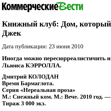
Книжный клуб: Дом, который
Джек
Дата публикации: 23 июня 2010
Иногда можно пересюрреалистичить и
Льюиса КЭРРОЛЛА.
Дмитрий КОЛОДАН
Время Бармаглота.
Серия «Нереальная проза»
М.: Снежный ком. М.: Вече. 2010 год. — 
Тираж 3 000 экз.