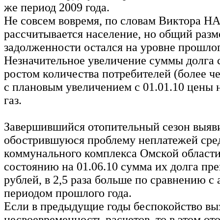
же период 2009 года.
Не совсем вовремя, по словам Виктора 
рассчитывается население, но общий разм
задолженности остался на уровне прошлог
Незначительное увеличение суммы долга с
ростом количества потребителей (более че
с плановым увеличением с 01.01.10 цены
газ.
Завершившийся отопительный сезон выяв
обострившуюся проблему неплатежей сре
коммунального комплекса Омской области
состоянию на 01.06.10 сумма их долга пр
рублей, в 2,5 раза больше по сравнению с
периодом прошлого года.
Если в предыдущие годы беспокойство вы
несвоевременность расчетов, то в этом о