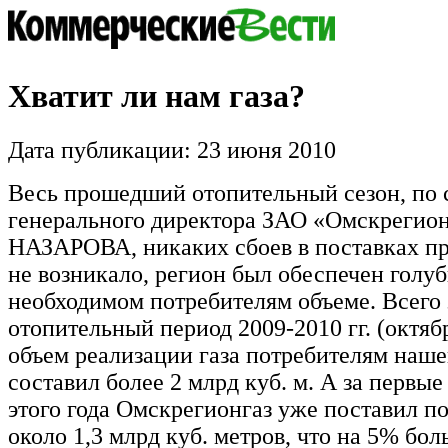
Хватит ли нам газа?
Дата публикации: 23 июня 2010
Весь прошедший отопительный сезон, по 
генерального директора ЗАО «Омскрегион
НАЗАРОВА, никаких сбоев в поставках пр
не возникало, регион был обеспечен голу
необходимом потребителям объеме. Всего 
отопительный период 2009-2010 гг. (октя
объем реализации газа потребителям наше
составил более 2 млрд куб. м. А за первые
этого года Омскрегионгаз уже поставил п
около 1,3 млрд куб. метров, что на 5% бол