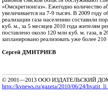
«Омскрегионгаз». Ежегодно количество а
увеличивается на 7-9 тысяч. В 2009 году 
реализации газа населению составили пор
куб. м., за 5 месяцев 2010 года жителям р
поставлено около 120 млн куб. м. газа, в 2
запланировано реализовать уже более 210 
Сергей ДМИТРИЕВ
© 2001—2013 ООО ИЗДАТЕЛЬСКИЙ ДОМ
http://kvnews.ru/gazeta/2010/06/24/hvatit_