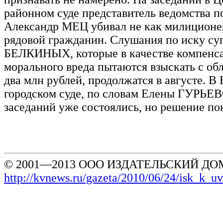
районном суде представитель ведомства п
Александр МЕЦ убивал не как милиционер
рядовой гражданин. Слушания по иску су
БЕЛКИНЫХ, которые в качестве компенс
морального вреда пытаются взыскать с об
два млн рублей, продолжатся в августе. В
городском суде, по словам Елены ГУРЬЕ
заседаний уже состоялись, но решение по
© 2001—2013 ООО ИЗДАТЕЛЬСКИЙ ДОМ
http://kvnews.ru/gazeta/2010/06/24/isk_k_u