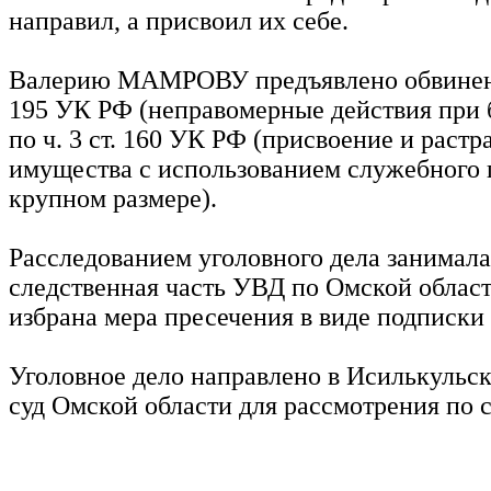
направил, а присвоил их себе.
Валерию МАМРОВУ предъявлено обвинение
195 УК РФ (неправомерные действия при 
по ч. 3 ст. 160 УК РФ (присвоение и растр
имущества с использованием служебного 
крупном размере).
Расследованием уголовного дела занимала
следственная часть УВД по Омской обл
избрана мера пресечения в виде подписки 
Уголовное дело направлено в Исилькульс
суд Омской области для рассмотрения по 