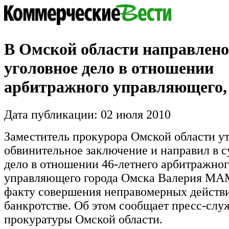
В Омской области направлено 
уголовное дело в отношении
арбитражного управляющего,
Дата публикации: 02 июля 2010
Заместитель прокурора Омской области у
обвинительное заключение и направил в с
дело в отношении 46-летнего арбитражног
управляющего города Омска Валерия М
факту совершения неправомерных действ
банкротстве. Об этом сообщает пресс-слу
прокуратуры Омской области.