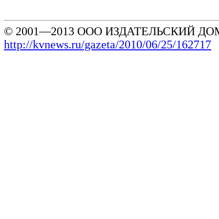
© 2001—2013 ООО ИЗДАТЕЛЬСКИЙ ДОМ
http://kvnews.ru/gazeta/2010/06/25/162717