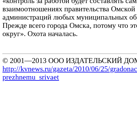
«контроль за работой будет составлять сам
взаимоотношениях правительства Омской 
администраций любых муниципальных об
Прежде всего города Омска, потому что эт
округ». Охота началась.
© 2001—2013 ООО ИЗДАТЕЛЬСКИЙ ДОМ
http://kvnews.ru/gazeta/2010/06/25/gradona
prezhnemu_srivaet