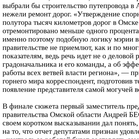
выбрали бы строительство путепровода в 
нежели ремонт дорог. «Утверждение спорн
полутора тысяч километров дорог в Омске
отремонтировано меньше одного процента 
именно поэтому подобную логику мэрии в
правительстве не приемлют, как и по мно
показателям, ведь речь идет не о деловой
градоначальника и его команды, а об эфф
работы всех ветвей власти региона», — пр
горнего мира корреспондент, подготовив 
появление представителя самой могучей в
В финале сюжета первый заместитель пре
правительства Омской области Андрей
своем коротком высказывании дал понять,
на то, что отчет депутатами признан удов