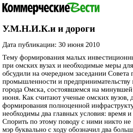
У.М.Н.И.К.и и дороги
Дата публикации: 30 июня 2010
Тему формирования малых инвестиционн
при омских вузах и необходимые меры дл
обсудили на очередном заседании Совета 
промышленности и предпринимательству 
города Омска, состоявшемся на минувшей 
июня. Как считают ученые омских вузов, 
формирования полноценной инфраструкт
необходимы два главных условия: время и 
Спорить по этому поводу с ними никто не 
мэр буквально с ходу обозначил два боль