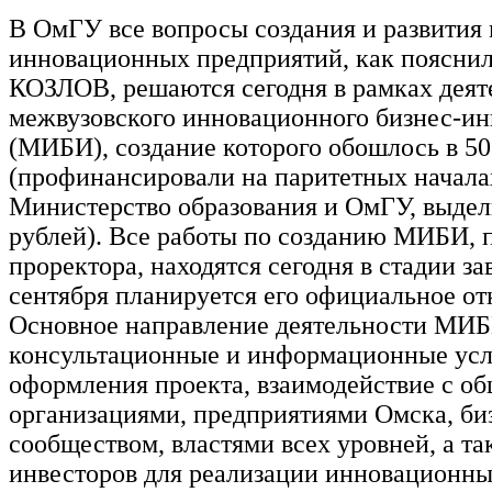
В ОмГУ все вопросы создания и развития
инновационных предприятий, как поясни
КОЗЛОВ, решаются сегодня в рамках деят
межвузовского инновационного бизнес-ин
(МИБИ), создание которого обошлось в 50
(профинансировали на паритетных начала
Министерство образования и ОмГУ, выдел
рублей). Все работы по созданию МИБИ, 
проректора, находятся сегодня в стадии за
сентября планируется его официальное от
Основное направление деятельности МИБ
консультационные и информационные усл
оформления проекта, взаимодействие с о
организациями, предприятиями Омска, би
сообществом, властями всех уровней, а т
инвесторов для реализации инновационны