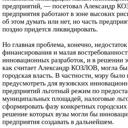
предприятий, — посетовал Александр КО
предприятия работают в зоне высоких рис
об этом думать или нет, но часть предпри
поздно придется ликвидировать.
Но главная проблема, конечно, недостаток
финансирования и малая востребованност
инновационных разработок, и в решении 
как считает Александр КОЗЛОВ, могла бы
городская власть. В частности, мэру было
предусмотреть для вузовских инновацион
предприятий льготный режим по предост
муниципальных площадей, налоговые льго
сформировать фазу конкретных городских 
решение которых вузы могли бы инновац
предприятия создавать в дальнейшем.