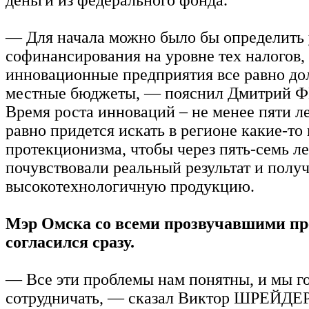
— Для начала можно было бы определить 
софинансирования на уровне тех налогов,
инновационные предприятия все равно до
местные бюджеты, — пояснил Дмитрий 
Время роста инноваций – не менее пяти ле
равно придется искать в регионе какие-то
протекционизма, чтобы через пять-семь л
почувствовали реальный результат и полу
высокотехнологичную продукцию.
Мэр Омска со всеми прозвучавшими п
согласился сразу.
— Все эти проблемы нам понятны, и мы г
сотрудничать, — сказал Виктор ШРЕЙДЕР.