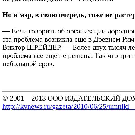
Но и мэр, в свою очередь, тоже не расте
— Если говорить об организации дородног
эта проблема возникла еще в Древнем Ри
Виктор ШРЕЙДЕР. — Более двух тысяч ле
проблема все еще не решена. Так что три г
небольшой срок.
© 2001—2013 ООО ИЗДАТЕЛЬСКИЙ ДОМ
http://kvnews.ru/gazeta/2010/06/25/umniki_