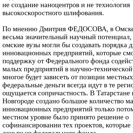
не создание наноцентров и не технология
высокоскоростного шлифования.
По мнению Дмитрия ФЕДОСОВА, в Омске
весьма значительный научный потенциал,
омские вузы могли бы создавать порядка 
инновационных предприятий, которые смо
поддержку от Федерального фонда содейс
малых предприятий в научно-технической
многое будет зависеть от позиции местных
федеральные деньги всегда идут в те реги
ощущается сопричастность. В Татарстане
Новгороде создано большое количество м
инновационных предприятий только потом
местном уровне было принято решение о
софинансировании тех проектов, которые
деньги из федерального фонда.