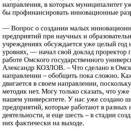
направления, в которых муниципалитет уж
бы профинансировать инновационные раз
— Вопрос о создании малых инновацион
предприятий при научных и образователь
учреждениях обсуждается уже целый год 
уровнях, — начал свой доклад проректор 
работе Омского государственного универс
Александр КОЗЛОВ. – Что сделано в Омск
направлении – обобщить пока сложно. Ка
двигается в своем направлении, поскольк
методик нет. Могу только сказать, что уже
нашем университете. У нас уже создано ш
предприятий, которые работают в разных
деятельности, и еще шесть – в стадии созд
них фактически на выходе.