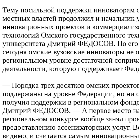
Тему посильной поддержки инноваторам 
местных властей продолжил и начальник 
инновационных проектов и коммерциализ
технологий Омского государственного тех
университета Дмитрий ФЕДОСОВ. По его
сегодня омские вузовские инноваторы не
региональном уровне достаточной соприча
деятельности, которую поддерживает Фед
— Порядка трех десятков омских проекто
поддержаны на уровне Федерации, но ни о
получил поддержки в региональном фонде
Дмитрий ФЕДОСОВ. — А первое место на
региональном конкурсе вообще занял прое
предоставлению ассенизаторских услуг. Во
видимо, и считается самым инновационны