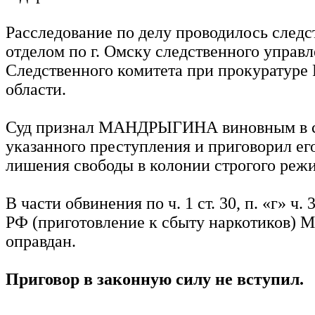
Расследование по делу проводилось след
отделом по г. Омску следственного управ
Следственного комитета при прокуратуре
области.
Суд признал МАНДРЫГИНА виновным в 
указанного преступления и приговорил его
лишения свободы в колонии строгого реж
В части обвинения по ч. 1 ст. 30, п. «г» ч. 
РФ (приготовление к сбыту наркотиков
оправдан.
Приговор в законную силу не вступил.