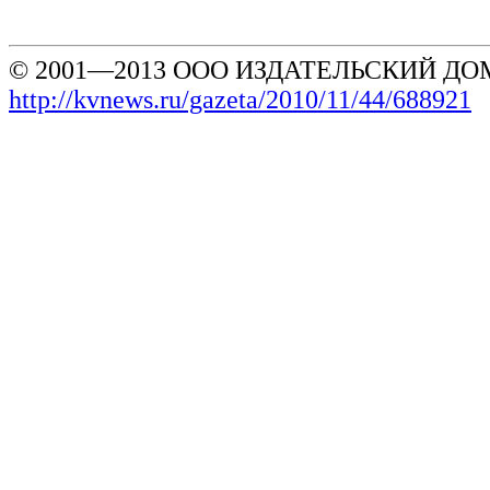
© 2001—2013 ООО ИЗДАТЕЛЬСКИЙ ДОМ
http://kvnews.ru/gazeta/2010/11/44/688921