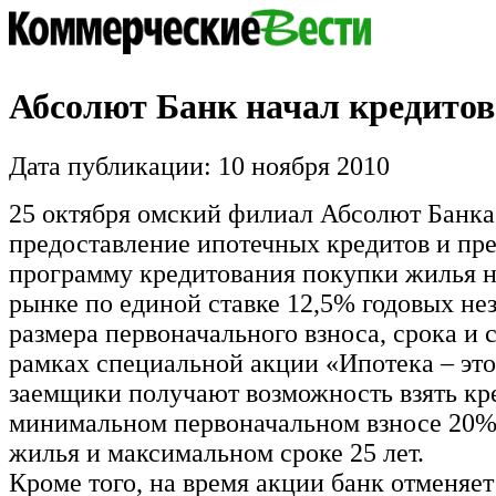
Абсолют Банк начал кредитов
Дата публикации: 10 ноября 2010
25 октября омский филиал Абсолют Банка
предоставление ипотечных кредитов и пре
программу кредитования покупки жилья н
рынке по единой ставке 12,5% годовых не
размера первоначального взноса, срока и 
рамках специальной акции «Ипотека – это
заемщики получают возможность взять кр
минимальном первоначальном взносе 20%
жилья и максимальном сроке 25 лет.
Кроме того, на время акции банк отменяе