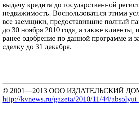
выдачу кредита до государственной регис
недвижимость. Воспользоваться этими ус
все заемщики, предоставившие полный па
до 30 ноября 2010 года, а также клиенты,
ранее одобрение по данной программе и
сделку до 31 декабря.
© 2001—2013 ООО ИЗДАТЕЛЬСКИЙ ДОМ
http://kvnews.ru/gazeta/2010/11/44/absolyu