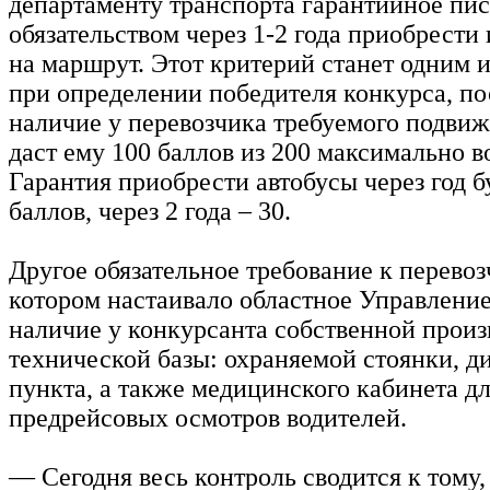
департаменту транспорта гарантийное пис
обязательством через 1-2 года приобрести 
на маршрут. Этот критерий станет одним
при определении победителя конкурса, п
наличие у перевозчика требуемого подвиж
даст ему 100 баллов из 200 максимально 
Гарантия приобрести автобусы через год б
баллов, через 2 года – 30.
Другое обязательное требование к перевоз
котором настаивало областное Управлен
наличие у конкурсанта собственной произ
технической базы: охраняемой стоянки, д
пункта, а также медицинского кабинета д
предрейсовых осмотров водителей.
— Сегодня весь контроль сводится к тому,