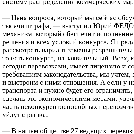
систему распределения коммерческих мар
— Цена вопроса, который мы сейчас обсу
тысячи штрафа, — выступил Юрий ФЕДО
механизм, который обеспечит исполнение
решения и всех условий конкурса. Я пред
рассмотреть вариант замены разрешитель
то есть конкурса, на заявительный. Всех, 
сегодня перевозками, имеет лицензию и со
требованиям законодательства, мы учтем,
и выстроим с ними отношения. А если у н
транспорта и нужно будет его ограничить,
сделать это экономическими мерами: уве
часть неконкурентоспособных перевозчик
уйдут с рынка.
— В нашем обществе 27 ведущих перевоз