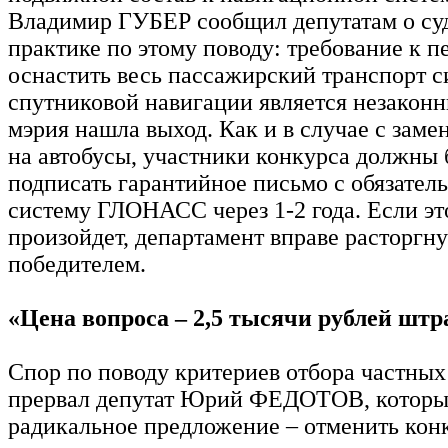
Владимир ГУБЕР сообщил депутатам о су
практике по этому поводу: требование к п
оснастить весь пассажирский транспорт 
спутниковой навигации является незакон
мэрия нашла выход. Как и в случае с заме
на автобусы, участники конкурса должны 
подписать гарантийное письмо с обязател
систему ГЛОНАСС через 1-2 года. Если эт
произойдет, департамент вправе расторгну
победителем.
«Цена вопроса – 2,5 тысячи рублей штр
Спор по поводу критериев отбора частных
прервал депутат Юрий ФЕДОТОВ, которы
радикальное предложение – отменить ко