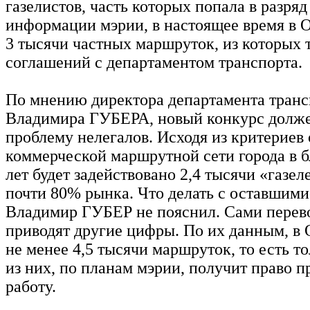
газелистов, часть которых попала в разряд
информации мэрии, в настоящее время в О
3 тысячи частных маршруток, из которых 
соглашений с департаментом транспорта.
По мнению директора департамента транс
Владимира ГУБЕРА, новый конкурс долж
проблему нелегалов. Исходя из критериев 
коммерческой маршрутной сети города в 
лет будет задействовано 2,4 тысячи «газеле
почти 80% рынка. Что делать с оставшими
Владимир ГУБЕР не пояснил. Сами перев
приводят другие цифры. По их данным, в 
не менее 4,5 тысячи маршруток, то есть т
из них, по планам мэрии, получит право 
работу.