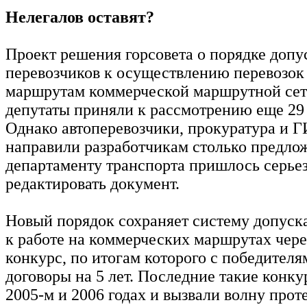
Нелегалов оставят?
Проект решения горсовета о порядке допу
перевозчиков к осуществлению перевозок
маршрутам коммерческой маршрутной се
депутаты приняли к рассмотрению еще 29 
Однако автоперевозчики, прокуратура и 
направили разработчикам столько предло
департаменту транспорта пришлось серье
редактировать документ.
Новый порядок сохраняет систему допуск
к работе на коммерческих маршрутах чер
конкурс, по итогам которого с победителя
договоры на 5 лет. Последние такие конк
2005-м и 2006 годах и вызвали волну прот