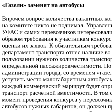
«Газели» заменят на автобусы
Впрочем вопрос количества вакантных ко
на комитете никто не поднимал. Управле
УФАС и самих перевозчиков интересовал
образом требования к участникам конкурс
оценки их заявок. К обязательным требов
департамент транспорта отнес наличие во
пользовании нужного количества транспо
определенной пассажировместимости. По
администрации города, со временем «газ
уступить место малогабаритным автобусам
каждый коммерческий маршрут будет опр
транспорт расчетной вместимости. В том с
момент проведения конкурса у перевозчик
автобусов нужных габаритов, он должен п