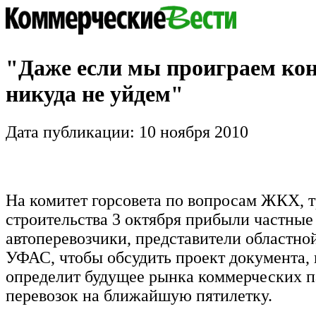
"Даже если мы проиграем ко
никуда не уйдем"
Дата публикации: 10 ноября 2010
На комитет горсовета по вопросам ЖКХ, т
строительства 3 октября прибыли частные
автоперевозчики, представители областн
УФАС, чтобы обсудить проект документа,
определит будущее рынка коммерческих 
перевозок на ближайшую пятилетку.