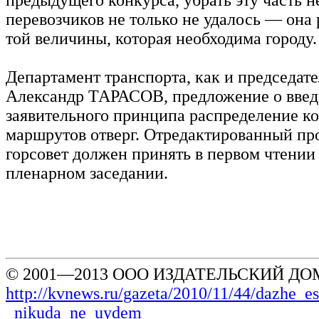
перевозчиков не только не удалось — она 
той величины, которая необходима городу.
Департамент транспорта, как и председате
Александр ТАРАСОВ, предложение о вве
заявительного принципа распределение к
маршрутов отверг. Отредактированный пр
горсовет должен принять в первом чтени
пленарном заседании.
© 2001—2013 ООО ИЗДАТЕЛЬСКИЙ ДОМ
http://kvnews.ru/gazeta/2010/11/44/dazhe_
_nikuda_ne_uydem