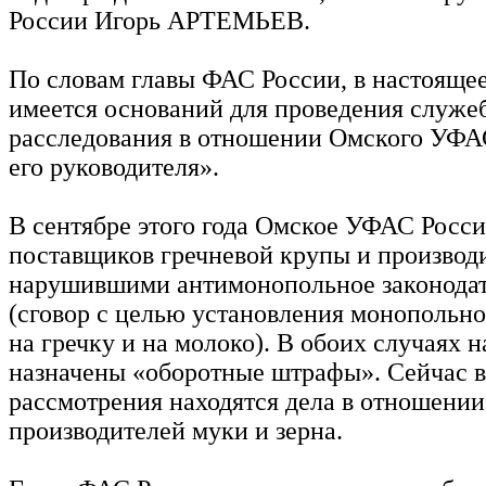
России Игорь АРТЕМЬЕВ.
По словам главы ФАС России, в настоящее
имеется оснований для проведения служе
расследования в отношении Омского УФА
его руководителя».
В сентябре этого года Омское УФАС Росс
поставщиков гречневой крупы и производ
нарушившими антимонопольное законодат
(сговор с целью установления монопольн
на гречку и на молоко). В обоих случаях 
назначены «оборотные штрафы». Сейчас в
рассмотрения находятся дела в отношени
производителей муки и зерна.