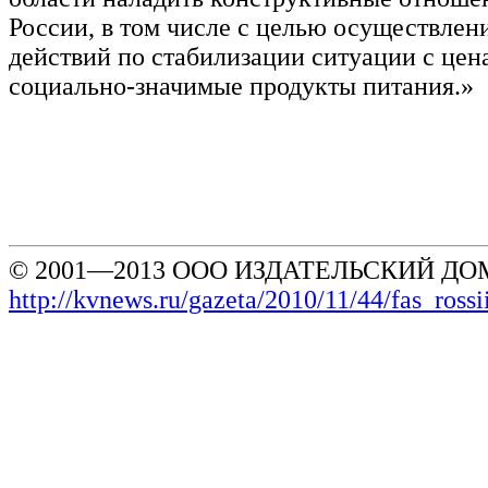
России, в том числе с целью осуществлен
действий по стабилизации ситуации с цен
социально-значимые продукты питания.»
© 2001—2013 ООО ИЗДАТЕЛЬСКИЙ ДОМ
http://kvnews.ru/gazeta/2010/11/44/fas_ros