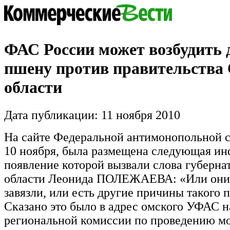
ФАС России может возбудить 
пшену против правительства
области
Дата публикации: 11 ноября 2010
На сайте Федеральной антимонопольной с
10 ноября, была размещена следующая ин
появление которой вызвали слова губерна
области Леонида ПОЛЕЖАЕВА: «Или они 
завязли, или есть другие причины такого 
Сказано это было в адрес омского УФАС н
региональной комиссии по проведению м