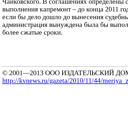
Чайковского. В соглашениях определены 
выполнения капремонт – до конца 2011 год
если бы дело дошло до вынесения судебн
администрация вынуждена была бы выпол
более сжатые сроки.
© 2001—2013 ООО ИЗДАТЕЛЬСКИЙ ДОМ
http://kvnews.ru/gazeta/2010/11/44/meriya