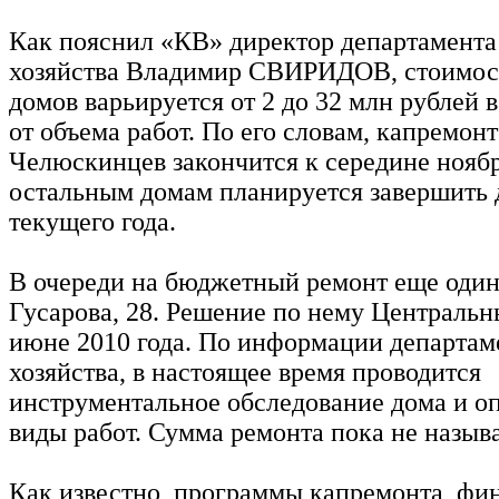
Как пояснил «КВ» директор департамента
хозяйства Владимир СВИРИДОВ, стоимос
домов варьируется от 2 до 32 млн рублей 
от объема работ. По его словам, капремонт
Челюскинцев закончится к середине ноябр
остальным домам планируется завершить 
текущего года.
В очереди на бюджетный ремонт еще один
Гусарова, 28. Решение по нему Центральн
июне 2010 года. По информации департам
хозяйства, в настоящее время проводится
инструментальное обследование дома и о
виды работ. Сумма ремонта пока не называ
Как известно, программы капремонта, фи