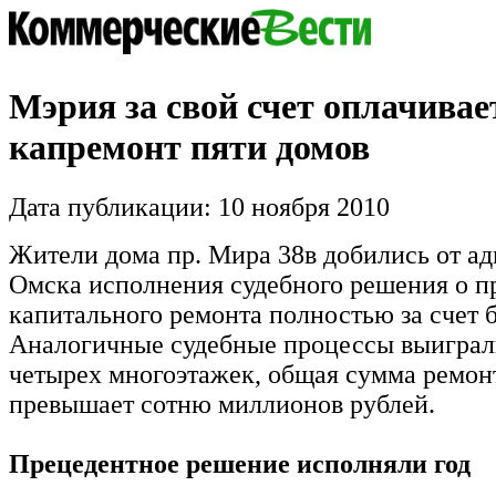
Мэрия за свой счет оплачивае
капремонт пяти домов
Дата публикации: 10 ноября 2010
Жители дома пр. Мира 38в добились от а
Омска исполнения судебного решения о п
капитального ремонта полностью за счет 
Аналогичные судебные процессы выиграл
четырех многоэтажек, общая сумма ремон
превышает сотню миллионов рублей.
Прецедентное решение исполняли год