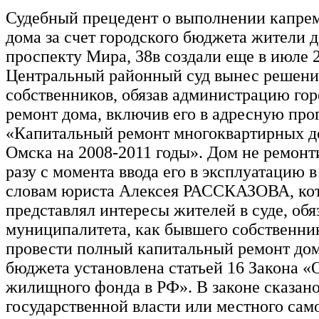
Судебный прецедент о выполнении капре
дома за счет городского бюджета жители 
проспекту Мира, 38в создали еще в июле 2
Центральный районный суд вынес решение
собственников, обязав администрацию гор
ремонт дома, включив его в адресную пр
«Капитальный ремонт многоквартирных д
Омска на 2008-2011 годы». Дом не ремонт
разу с момента ввода его в эксплуатацию в
словам юриста Алексея РАССКАЗОВА, ко
представлял интересы жителей в суде, обя
муниципалитета, как бывшего собственни
провести полный капитальный ремонт дом
бюджета установлена статьей 16 Закона «
жилищного фонда в РФ». В законе сказано
государственной власти или местного сам