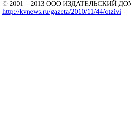
© 2001—2013 ООО ИЗДАТЕЛЬСКИЙ ДОМ
http://kvnews.ru/gazeta/2010/11/44/otzivi