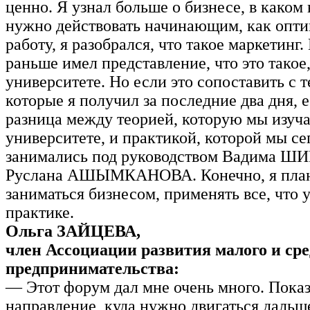
ценно. Я узнал больше о бизнесе, в каком
нужно действовать начинающим, как опти
работу, я разобрался, что такое маркетинг.
раньше имел представление, что это такое
университете. Но если это сопоставить с 
которые я получил за последние два дня, 
разница между теорией, которую мы изуча
университете, и практикой, которой мы се
занимались под руководством Вадима Ш
Руслана АШЫМКАНОВА. Конечно, я пла
заниматься бизнесом, применять все, что у
практике.
Ольга ЗАЙЦЕВА,
член Ассоциации развития малого и сре
предпринимательства:
— Этот форум дал мне очень много. Пока
направление, куда нужно двигаться дальш