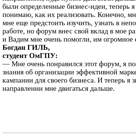
были определенные бизнес-идеи, теперь я
понимаю, как их реализовать. Конечно, мн
мне еще предстоить изучить, узнать в неп
работе, но форум внес свой вклад в мое ра
и Вадим мне очень помогли, им огромное 
Богдан ГИЛЬ,
студент ОмГПУ:
— Мне очень понравился этот форум, я п
знания об организации эффективной марк
кампании для своего бизнеса. И теперь я з
направлении мне двигаться дальше.