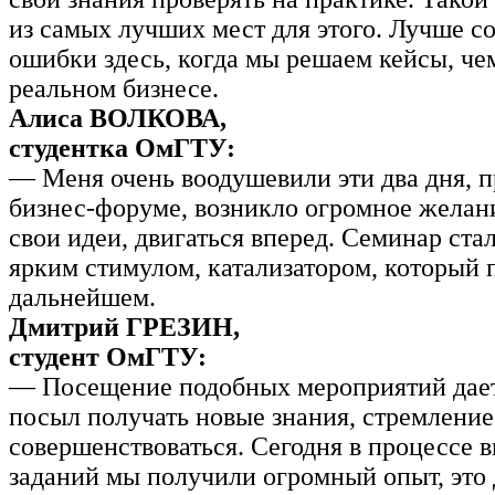
из самых лучших мест для этого. Лучше с
ошибки здесь, когда мы решаем кейсы, чем
реальном бизнесе.
Алиса ВОЛКОВА,
студентка ОмГТУ:
— Меня очень воодушевили эти два дня, 
бизнес-форуме, возникло огромное желан
свои идеи, двигаться вперед. Семинар ста
ярким стимулом, катализатором, который 
дальнейшем.
Дмитрий ГРЕЗИН,
студент ОмГТУ:
— Посещение подобных мероприятий дает
посыл получать новые знания, стремление
совершенствоваться. Сегодня в процессе 
заданий мы получили огромный опыт, это 