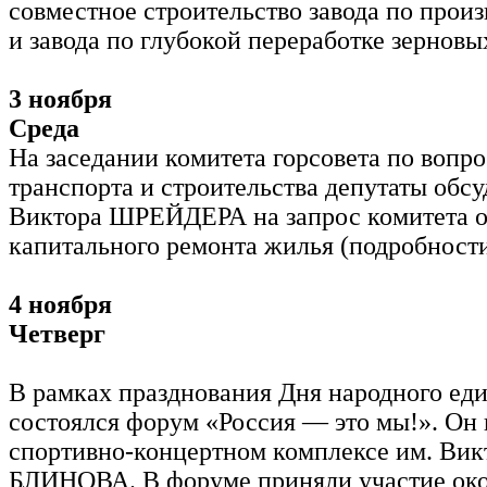
совместное строительство завода по произ
и завода по глубокой переработке зерновы
3 ноября
Среда
На заседании комитета горсовета по воп
транспорта и строительства депутаты обсу
Виктора ШРЕЙДЕРА на запрос комитета о
капитального ремонта жилья (подробности 
4 ноября
Четверг
В рамках празднования Дня народного еди
состоялся форум «Россия — это мы!». Он 
спортивно-концертном комплексе им. Вик
БЛИНОВА. В форуме приняли участие око