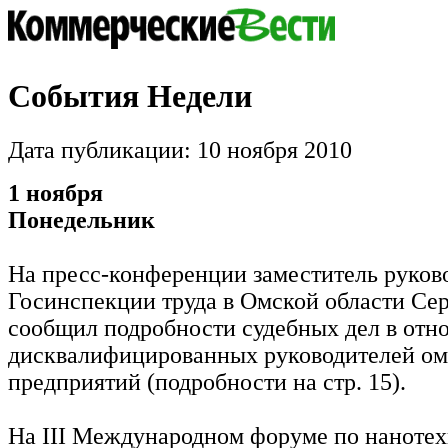
События Недели
Дата публикации: 10 ноября 2010
1 ноября
Понедельник
На пресс-конференции заместитель руков
Госинспекции труда в Омской области С
сообщил подробности судебных дел в отн
дисквалифицированных руководителей о
предприятий (подробности на стр. 15).
На III Международном форуме по наноте