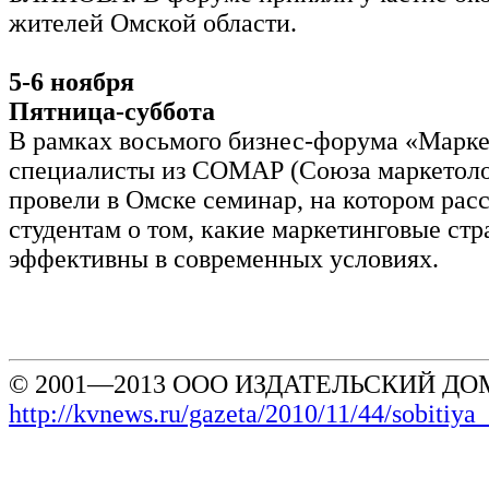
жителей Омской области.
5-6 ноября
Пятница-суббота
В рамках восьмого бизнес-форума «Марке
специалисты из СОМАР (Союза маркетоло
провели в Омске семинар, на котором рас
студентам о том, какие маркетинговые стр
эффективны в современных условиях.
© 2001—2013 ООО ИЗДАТЕЛЬСКИЙ ДОМ
http://kvnews.ru/gazeta/2010/11/44/sobitiya_