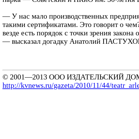
— У нас мало производственных предпри
такими сертификатами. Это говорит о чем?
везде есть порядок с точки зрения закона о
— высказал догадку Анатолий ПАСТУХО
© 2001—2013 ООО ИЗДАТЕЛЬСКИЙ ДОМ
http://kvnews.ru/gazeta/2010/11/44/teatr_a