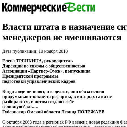
Власти штата в назначение си
менеджеров не вмешиваются
Дата публикации: 10 ноября 2010
Елена ТРЕНКИНА, руководитель
Дирекции по связям с общественностью
Ассоциации «Партнер-Омск», выпускница
Президентской программы
подготовки управленческих кадров
Когда люди не знают, что делать, они обязательно
придумывают какие-то реформы, в которых сами не
разбираются, и потом создают себе
головную боль….
Губернатор Омской области Леонид ПОЛЕЖАЕВ
С октября 2003 года в регионах РФ введена новая редакция Фе