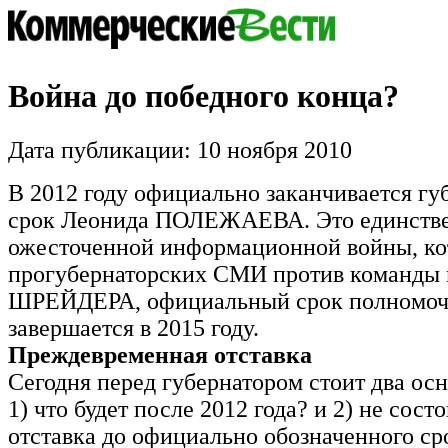
Война до победного конца?
Дата публикации: 10 ноября 2010
В 2012 году официально заканчивается гу
срок Леонида ПОЛЕЖАЕВА. Это единстве
ожесточенной информационной войны, кот
прогубернаторских СМИ против команды 
ШРЕЙДЕРА, официальный срок полномоч
завершается в 2015 году.
Преждевременная отставка
Сегодня перед губернатором стоит два ос
1) что будет после 2012 года? и 2) не сост
отставка до официально обозначенного ср