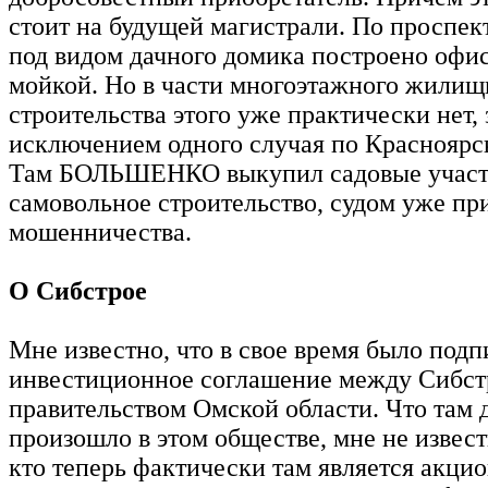
стоит на будущей магистрали. По проспек
под видом дачного домика построено офис
мойкой. Но в части многоэтажного жилищ
строительства этого уже практически нет, 
исключением одного случая по Красноярск
Там БОЛЬШЕНКО выкупил садовые участк
самовольное строительство, судом уже пр
мошенничества.
О Сибстрое
Мне известно, что в свое время было подп
инвестиционное соглашение между Сибст
правительством Омской области. Что там 
произошло в этом обществе, мне не известн
кто теперь фактически там является акци