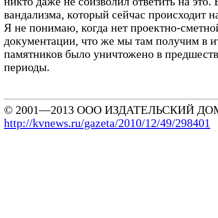
никто даже не соизволил ответить на это.
вандализма, который сейчас происходит н
Я не понимаю, когда нет проектно-сметно
документации, что же мы там получим в ит
памятников было уничтожено в предшес
периоды.
© 2001—2013 ООО ИЗДАТЕЛЬСКИЙ ДОМ
http://kvnews.ru/gazeta/2010/12/49/298401