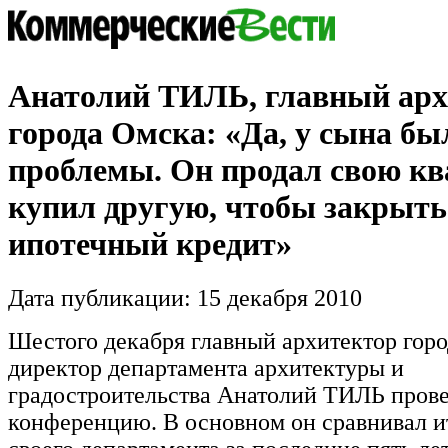
Анатолий ТИЛЬ, главный арх
города Омска: «Да, у сына бы
проблемы. Он продал свою кв
купил другую, чтобы закрыть
ипотечный кредит»
Дата публикации: 15 декабря 2010
Шестого декабря главный архитектор горо
директор департамента архитектуры и
градостроительства Анатолий ТИЛЬ прове
конференцию. В основном он сравнивал и