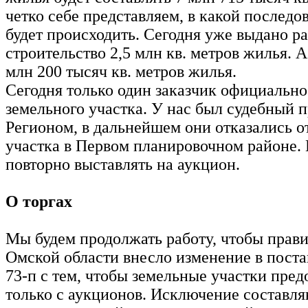
четко себе представляем, в какой последо
будет происходить. Сегодня уже выдано р
строительство 2,5 млн кв. метров жилья. А 
млн 200 тысяч кв. метров жилья.
Сегодня только один заказчик официально 
земельного участка. У нас был судебный 
Регионом, в дальнейшем они отказались о
участка в Первом планировочном районе. 
повторно выставлять на аукцион.
О торгах
Мы будем продолжать работу, чтобы прави
Омской области внесло изменение в пост
73-п с тем, чтобы земельные участки пред
только с аукционов. Исключение составл