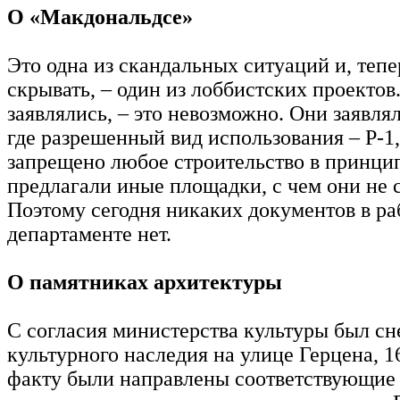
О «Макдональдсе»
Это одна из скандальных ситуаций и, тепе
скрывать, – один из лоббистских проектов.
заявлялись, – это невозможно. Они заявлял
где разрешенный вид использования – Р-1,
запрещено любое строительство в принци
предлагали иные площадки, с чем они не 
Поэтому сегодня никаких документов в ра
департаменте нет.
О памятниках архитектуры
С согласия министерства культуры был с
культурного наследия на улице Герцена, 1
факту были направлены соответствующие 