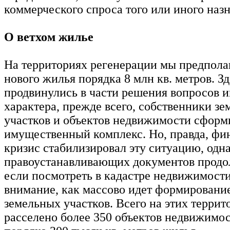
коммерческого спроса того или иного назн
О ветхом жилье
На территориях регенерации мы предпола
нового жилья порядка 8 млн кв. метров. З
продвинулись в части решения вопросов 
характера, прежде всего, собственники з
участков и объектов недвижимости сформ
имущественный комплекс. Но, правда, ф
кризис стабилизировал эту ситуацию, одн
правоустанавливающих документов продо
если посмотреть в кадастре недвижимости
внимание, как массово идет формирование
земельных участков. Всего на этих террит
расселено более 350 объектов недвижимос