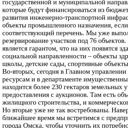
государственной и муниципальной направ
которые будут финансироваться из бюджет
развития инженерно-транспортной инфра
объекты промышленного назначения, если
соответствующий перечень. Мы уже выпо
резервирование участков под 76 объектов.
является гарантом, что на них появятся зд
социальной направленности – объекты зд
школы, детские сады, спортивные объекты
Во-вторых, сегодня в Главном управлении
ресурсам и в департаменте имущественн
находится более 230 гектаров земельных у
предоставления с аукционов. Там есть объ
жилищного строительства, и коммерческог
Но вторые уже не так востребованы. Навер
ближайшее время мы встретимся с предп
города Омска, чтобы уточнить их потребно