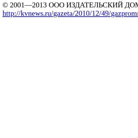
© 2001—2013 ООО ИЗДАТЕЛЬСКИЙ ДОМ
http://kvnews.ru/gazeta/2010/12/49/gazpro