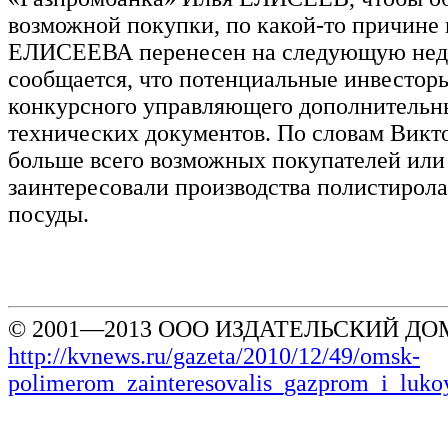
возможной покупки, по какой-то причине 
ЕЛИСЕЕВА перенесен на следующую нед
сообщается, что потенциальные инвесторы
конкурсного управляющего дополнительн
технических документов. По словам Вик
больше всего возможных покупателей или
заинтересовали производства полистирола
посуды.
© 2001—2013 ООО ИЗДАТЕЛЬСКИЙ ДОМ
http://kvnews.ru/gazeta/2010/12/49/omsk-
polimerom_zainteresovalis_gazprom_i_luko