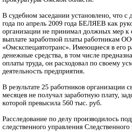
В судебном заседании установлено, что с 
года по апрель 2009 года БЕЛЯЕВ как рук
организации не принимал должных мер к
выплате заработной платы работникам О
«Омскспецавтотранс». Имеющиеся в его 
денежные средства, в том числе предназн
оплаты труда, он расходовал по своему у
деятельность предприятия.
В результате 25 работников организации 
месяцев не получал заработную плату, за
которой превысила 560 тыс. руб.
Расследование по делу производилось по
следственного управления Следственного 