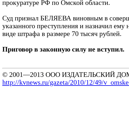
прокуратуре РФ по Омской области.
Суд признал БЕЛЯЕВА виновным в совер
указанного преступления и назначил ему 
виде штрафа в размере 70 тысяч рублей.
Приговор в законную силу не вступил.
© 2001—2013 ООО ИЗДАТЕЛЬСКИЙ ДОМ
http://kvnews.ru/gazeta/2010/12/49/v_omsk