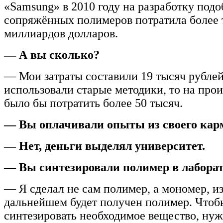
«Samsung» в 2010 году на разработку под
сопряжённых полимеров потратила более 
миллиардов долларов.
— А вы сколько?
— Мои затраты составили 19 тысяч рубле
использовали старые методики, то на про
было бы потратить более 50 тысяч.
— Вы оплачивали опыты из своего кар
— Нет, деньги выделял университет.
— Вы синтезировали полимер в лабор
— Я сделал не сам полимер, а мономер, из
дальнейшем будет получен полимер. Чтоб
синтезировать необходимое вещество, ну