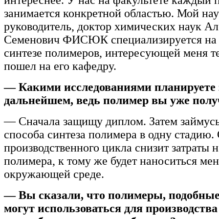
занимается конкретной областью. Мой на
руководитель, доктор химических наук А
Семенович ФИСЮК специализируется на 
синтезе полимеров, интересующей меня те
пошел на его кафедру.
— Какими исследованиями планируете 
дальнейшем, ведь полимер вы уже пол
— Сначала защищу диплом. Затем займус
способа синтеза полимера в одну стадию
производственного цикла снизит затраты 
полимера, к тому же будет наноситься ме
окружающей среде.
— Вы сказали, что полимеры, подобные
могут использоваться для производства