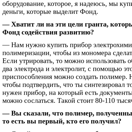
оборудование, которое, я надеюсь, мы куп
деньги, которые выделит Фонд.
— Хватит ли на эти цели гранта, кото
Фонд содействия развитию?
— Нам нужно купить прибор электрохими
полимеризации, чтобы из мономера сделат
Если утрировать, то можно использовать 
два электрода и электролит, с помощью эт
приспособления можно создать полимер. Н
чтобы подтвердить, что ты синтезировал то
нужен прибор, на который есть документы
можно сослаться. Такой стоит 80-110 тыся
— Вы сказали, что полимер, полученн
то есть вы первый, кто его получил?