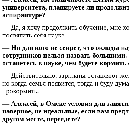
университета, планируете ли продолжит
аспирантуре?
— Да, я хочу продолжить обучение, мне х
посвятить себя науке.
— Ни для кого не секрет, что оклады н
сотрудников нельзя назвать большими.
останетесь в науке, чем будете кормить
— Действительно, зарплаты оставляют же
но когда семья появится, тогда и буду дума
прокормить.
— Алексей, в Омске условия для заняти
наверное, не идеальные, если вам предл
другом месте, переедете?