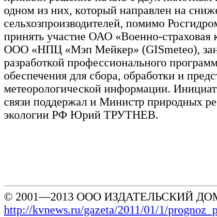
одном из них, который направлен на сниж
сельхозпроизводителей, помимо Росгидро
принять участие ОАО «Военно-страховая 
ООО «НПЦ «Мэп Мейкер» (GISmeteo), з
разработкой профессионального програм
обеспечения для сбора, обработки и пред
метеорологической информации. Инициат
связи поддержал и Министр природных ре
экологии РФ Юрий ТРУТНЕВ.
© 2001—2013 ООО ИЗДАТЕЛЬСКИЙ ДОМ
http://kvnews.ru/gazeta/2011/01/1/prognoz