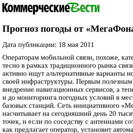
Прогноз погоды от «МегаФон
Дата публикации: 18 мая 2011
Операторам мобильной связи, похоже, кат
тесно в рамках традиционного рынка связи
активно ищут альтернативные варианты и
своей инфраструктуры. Первым полезным
внедрение навигационных сервисов, а теп
и до мониторинга погодных условий в мес
базовых станций. Сеть инициативного «М
насчитывает на сегодняшний день 20 тыс
точек, и если по соседству с антеннами со
как предлагает оператор, установит авто