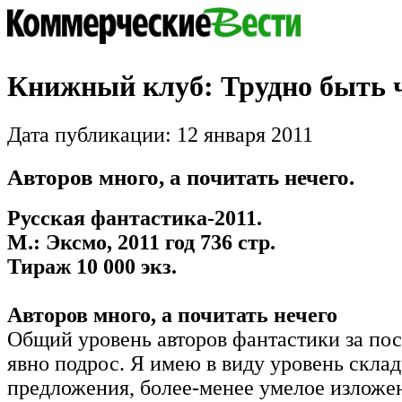
Книжный клуб: Трудно быть 
Дата публикации: 12 января 2011
Авторов много, а почитать нечего.
Русская фантастика-2011.
М.: Эксмо, 2011 год 736 стр.
Тираж 10 000 экз.
Авторов много, а почитать нечего
Общий уровень авторов фантастики за по
явно подрос. Я имею в виду уровень склад
предложения, более-менее умелое изложе